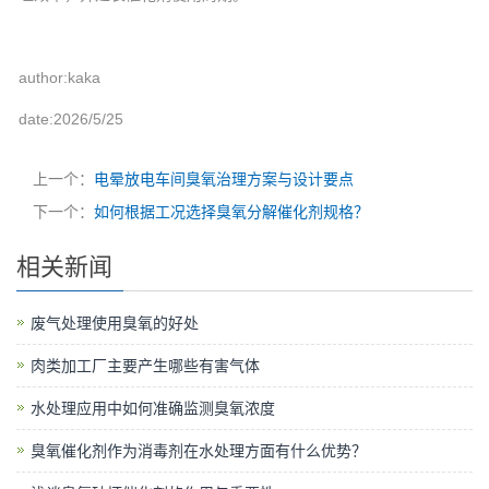
author:kaka
date:2026/5/25
上一个：
电晕放电车间臭氧治理方案与设计要点
下一个：
如何根据工况选择臭氧分解催化剂规格？
相关新闻
废气处理使用臭氧的好处
肉类加工厂主要产生哪些有害气体
水处理应用中如何准确监测臭氧浓度
臭氧催化剂作为消毒剂在水处理方面有什么优势？