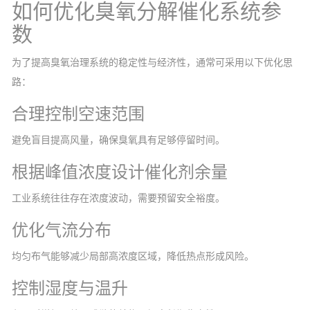
如何优化臭氧分解催化系统参
数
为了提高臭氧治理系统的稳定性与经济性，通常可采用以下优化思
路：
合理控制空速范围
避免盲目提高风量，确保臭氧具有足够停留时间。
根据峰值浓度设计催化剂余量
工业系统往往存在浓度波动，需要预留安全裕度。
优化气流分布
均匀布气能够减少局部高浓度区域，降低热点形成风险。
控制湿度与温升