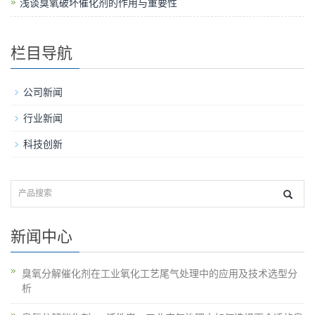
浅谈臭氧破坏催化剂的作用与重要性
栏目导航
公司新闻
行业新闻
科技创新
新闻中心
臭氧分解催化剂在工业氧化工艺尾气处理中的应用及技术选型分
析