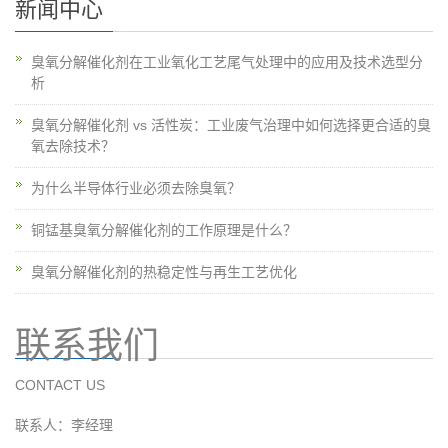
新闻中心
臭氧分解催化剂在工业氧化工艺尾气处理中的应用及技术选型分
析
臭氧分解催化剂 vs 活性炭：工业废气治理中如何选择更合适的臭
氧去除技术？
为什么半导体行业必须去除臭氧？
铜锰基臭氧分解催化剂的工作原理是什么？
臭氧分解催化剂的热稳定性与再生工艺优化
联系我们
CONTACT US
联系人：李经理