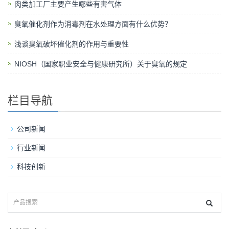
肉类加工厂主要产生哪些有害气体
臭氧催化剂作为消毒剂在水处理方面有什么优势？
浅谈臭氧破坏催化剂的作用与重要性
NIOSH（国家职业安全与健康研究所）关于臭氧的规定
栏目导航
公司新闻
行业新闻
科技创新