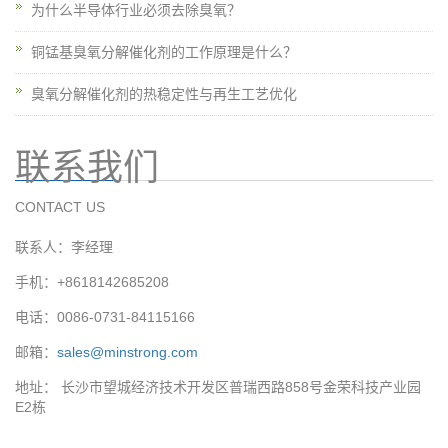
为什么半导体行业必须去除臭氧？
铜锰基臭氧分解催化剂的工作原理是什么？
臭氧分解催化剂的热稳定性与再生工艺优化
联系我们
CONTACT US
联系人：李经理
手机：+8618142685208
电话：0086-0731-84115166
邮箱：
sales@minstrong.com
地址： 长沙市望城经济技术开发区普瑞西路858号金荣科技产业园
E2栋