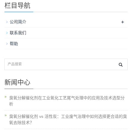
栏目导航
+
公司简介
联系我们
帮助
新闻中心
臭氧分解催化剂在工业氧化工艺尾气处理中的应用及技术选型分
析
臭氧分解催化剂 vs 活性炭：工业废气治理中如何选择更合适的臭
氧去除技术？