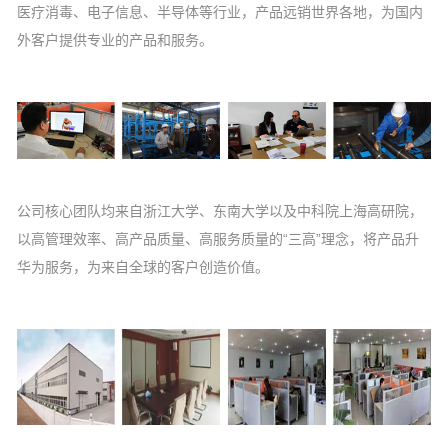
医疗消毒、电子信息、半导体等行业，产品远销世界各地，为国内
外客户提供专业的产品和服务。
公司核心团队均来自浙江大学、东南大学以及中科院上海高研院，
以高管理效率、高产品质量、高服务质量的“三高”理念，将产品升
华为服务，为来自全球的客户创造价值。